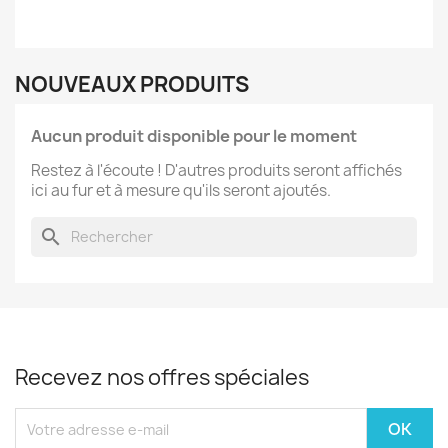
NOUVEAUX PRODUITS
Aucun produit disponible pour le moment
Restez à l'écoute ! D'autres produits seront affichés
ici au fur et à mesure qu'ils seront ajoutés.
search
Recevez nos offres spéciales