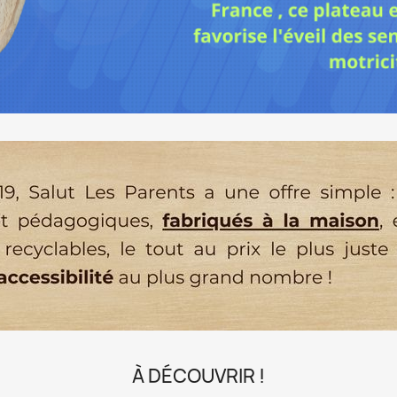
À DÉCOUVRIR !