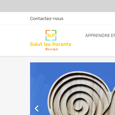
Contactez-nous
APPRENDRE E
