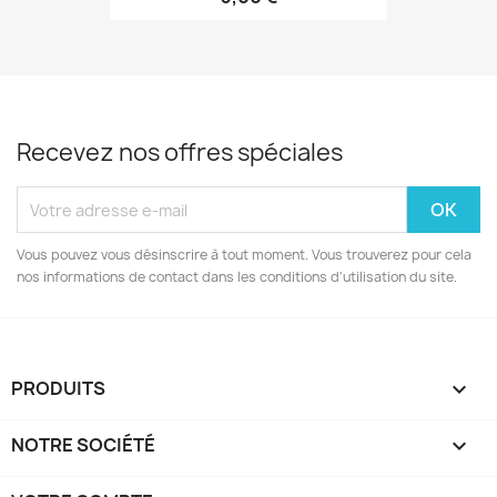
Recevez nos offres spéciales
Vous pouvez vous désinscrire à tout moment. Vous trouverez pour cela
nos informations de contact dans les conditions d'utilisation du site.
PRODUITS

NOTRE SOCIÉTÉ
