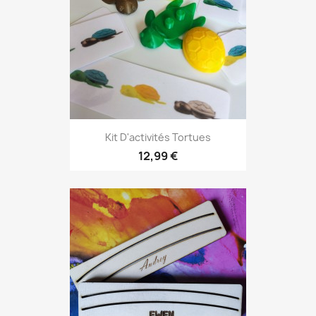
Kit D'activités Tortues
12,99 €