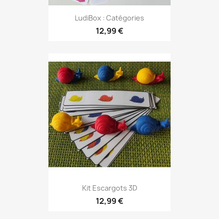
LudiBox : Catégories
12,99 €
Kit Escargots 3D
12,99 €