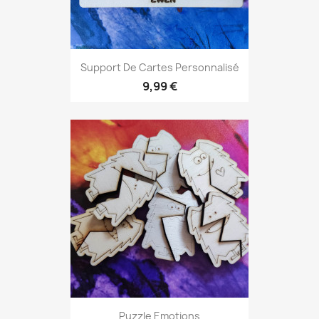
Support De Cartes Personnalisé
9,99 €
Puzzle Emotions