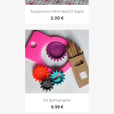
Suspension Père Noël Et Sapin
2,00 €
Kit Spirographe
9,99 €