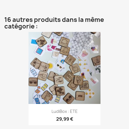
16 autres produits dans la même
catégorie :
LudiBox : ETE
29,99 €