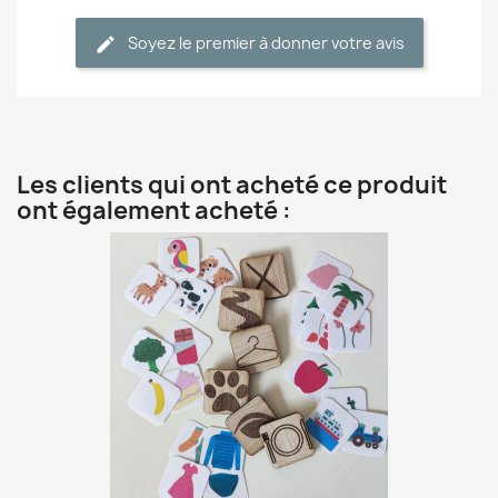
Soyez le premier à donner votre avis
Les clients qui ont acheté ce produit
ont également acheté :