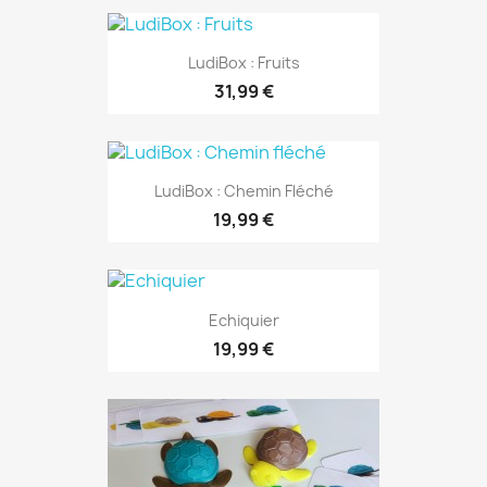
LudiBox : Fruits
31,99 €
LudiBox : Chemin Fléché
19,99 €
Echiquier
19,99 €