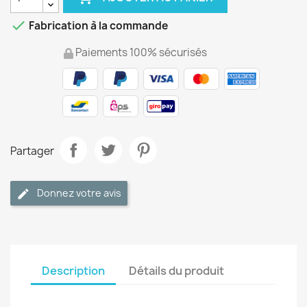

Fabrication à la commande
Paiements 100% sécurisés
Partager
Donnez votre avis
Description
Détails du produit