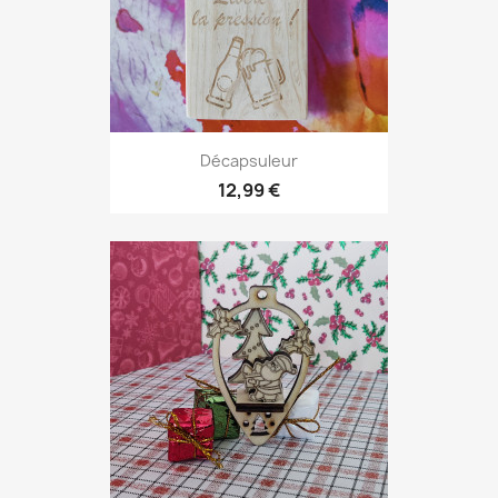
Décapsuleur
12,99 €