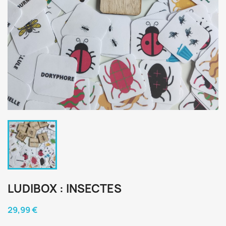
LUDIBOX : INSECTES
29,99 €