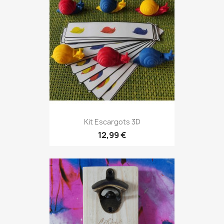
Kit Escargots 3D
12,99 €