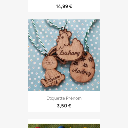
14,99 €
Etiquette Prénom
3,50 €